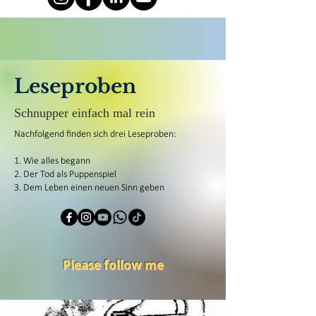
Leseproben
Schnupper einfach mal rein
Nachfolgend finden sich drei Leseproben:
1. Wie alles begann
2. Der Tod als Puppenspiel
3. Dem Leben einen neuen Sinn geben
Please follow me