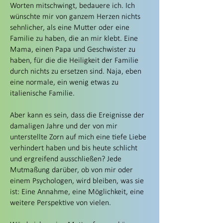
Worten mitschwingt, bedauere ich. Ich
wünschte mir von ganzem Herzen nichts
sehnlicher, als eine Mutter oder eine
Familie zu haben, die an mir klebt. Eine
Mama, einen Papa und Geschwister zu
haben, für die die Heiligkeit der Familie
durch nichts zu ersetzen sind. Naja, eben
eine normale, ein wenig etwas zu
italienische Familie.
Aber kann es sein, dass die Ereignisse der
damaligen Jahre und der von mir
unterstellte Zorn auf mich eine tiefe Liebe
verhindert haben und bis heute schlicht
und ergreifend ausschließen? Jede
Mutmaßung darüber, ob von mir oder
einem Psychologen, wird bleiben, was sie
ist: Eine Annahme, eine Möglichkeit, eine
weitere Perspektive von vielen.