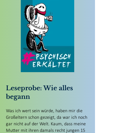
Leseprobe: Wie alles
begann
Was ich wert sein würde, haben mir die
Großeltern schon gezeigt, da war ich noch
gar nicht auf der Welt. Kaum, dass meine
Mutter mit ihren damals recht jungen 15