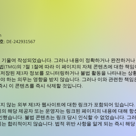
m
DE-242931567
 기울여 작성되었습니다. 그러나 내용이 정확하거나 완전하거나 
MG)의 7절 1절에 따라 이 페이지의 자체 콘텐츠에 대한 책임이 있습
저장된 제3자 정보를 모니터링하거나 불법 활동을 나타내는 상황
 하는 의무는 영향을 받지 않습니다. 그러나 이와 관련한 책임은
즉시 이 콘텐츠를 즉시 삭제할 것입니다.
지 않는 외부 제3자 웹사이트에 대한 링크가 포함되어 있습니다.
지의 해당 제공자 또는 운영자는 링크된 페이지의 내용에 대해 항
인했습니다. 불법 콘텐츠는 링크 당시 인식할 수 없었습니다. 그
는 합리적이지 않습니다. 법적 위반 사항을 알게 되는 즉시 해당