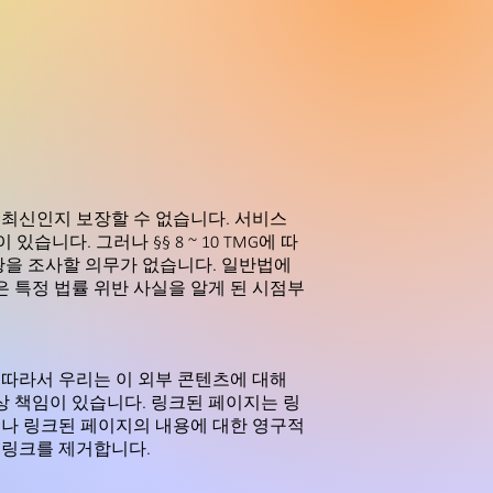
최신인지 보장할 수 없습니다. 서비스
니다. 그러나 §§ 8 ~ 10 TMG에 따
을 조사할 의무가 없습니다. 일반법에
 특정 법률 위반 사실을 알게 된 시점부
 따라서 우리는 이 외부 콘텐츠에 대해
상 책임이 있습니다. 링크된 페이지는 링
러나 링크된 페이지의 내용에 대한 영구적
 링크를 제거합니다.