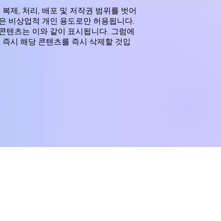
제, 처리, 배포 및 저작권 범위를 벗어
본은 비상업적 개인 용도로만 허용됩니다.
 콘텐츠는 이와 같이 표시됩니다. 그럼에
는 즉시 해당 콘텐츠를 즉시 삭제할 것입