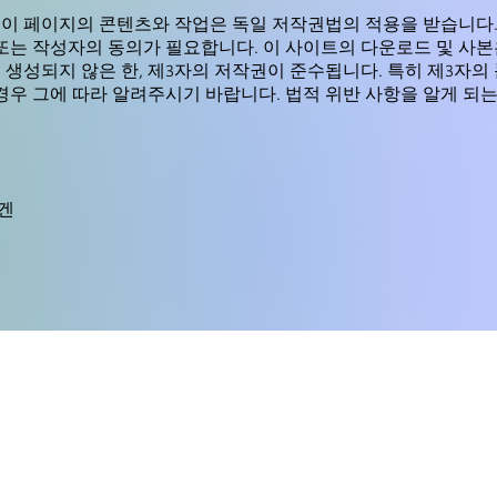
 페이지의 콘텐츠와 작업은 독일 저작권법의 적용을 받습니다. 복
 또는 작성자의 동의가 필요합니다. 이 사이트의 다운로드 및 사
생성되지 않은 한, 제3자의 저작권이 준수됩니다. 특히 제3자의
경우 그에 따라 알려주시기 바랍니다. 법적 위반 사항을 알게 되
태겐