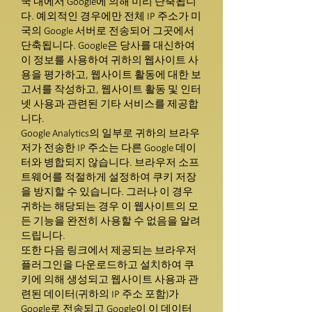
국 내에서 Google에 의해 미리 단축됩니
다. 예외적인 경우에만 전체 IP 주소가 미
국의 Google 서버로 전송되어 그곳에서
단축됩니다. Google은 당사를 대신하여
이 정보를 사용하여 귀하의 웹사이트 사
용을 평가하고, 웹사이트 활동에 대한 보
고서를 작성하고, 웹사이트 활동 및 인터
넷 사용과 관련된 기타 서비스를 제공합
니다.
Google Analytics의 일부로 귀하의 브라우
저가 전송한 IP 주소는 다른 Google 데이
터와 병합되지 않습니다. 브라우저 소프
트웨어를 적절하게 설정하여 쿠키 저장
을 방지할 수 있습니다. 그러나 이 경우
귀하는 해당되는 경우 이 웹사이트의 모
든 기능을 완전히 사용할 수 없음을 알려
드립니다.
또한 다음 링크에서 제공되는 브라우저
플러그인을 다운로드하고 설치하여 쿠
키에 의해 생성되고 웹사이트 사용과 관
련된 데이터(귀하의 IP 주소 포함)가
Google로 전송되고 Google이 이 데이터