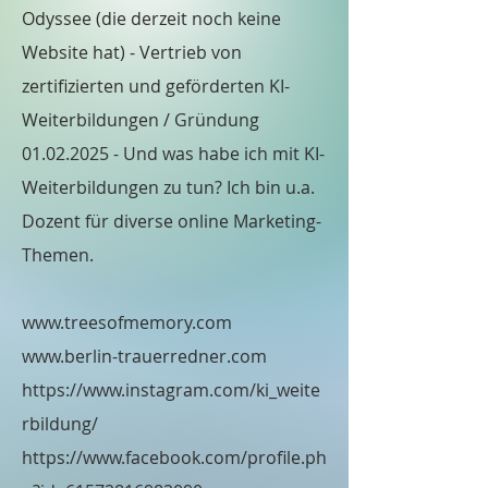
Odyssee (die derzeit noch keine
Website hat) - Vertrieb von
zertifizierten und geförderten KI-
Weiterbildungen / Gründung
01.02.2025
- Und was habe ich mit KI-
Weiterbildungen zu tun? Ich bin u.a.
Dozent für diverse online Marketing-
Themen.
www.treesofmemory.com
www.berlin-trauerredner.com
https://www.instagram.com/ki_weite
rbildung/
https://www.facebook.com/profile.ph