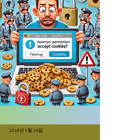
2018년 5월 24일