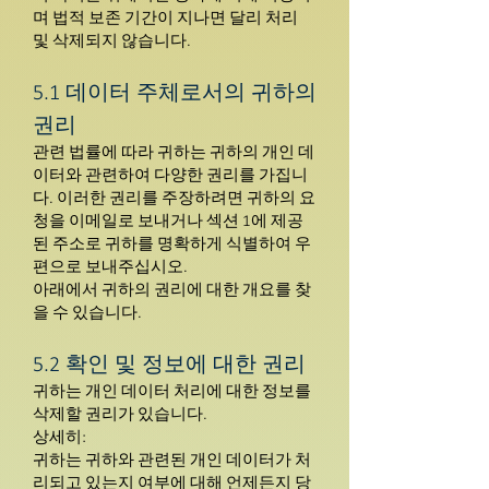
며 법적 보존 기간이 지나면 달리 처리
및 삭제되지 않습니다.
5.1 데이터 주체로서의 귀하의
권리
관련 법률에 따라 귀하는 귀하의 개인 데
이터와 관련하여 다양한 권리를 가집니
다. 이러한 권리를 주장하려면 귀하의 요
청을 이메일로 보내거나 섹션 1에 제공
된 주소로 귀하를 명확하게 식별하여 우
편으로 보내주십시오.
아래에서 귀하의 권리에 대한 개요를 찾
을 수 있습니다.
5.2 확인 및 정보에 대한 권리
귀하는 개인 데이터 처리에 대한 정보를
삭제할 권리가 있습니다.
상세히:
귀하는 귀하와 관련된 개인 데이터가 처
리되고 있는지 여부에 대해 언제든지 당