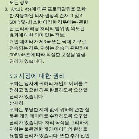
모든 정보
Art.22
Abs에 따른 프로파일링을 포함
한 자동화된 의사 결정의 존재. 1 및 4
GDPR 및 - 최소한 이러한 경우에는 - 관련
된 논리와 해당 처리의 범위 및 의도된
효과에 대한 의미 있는 정보.
개인 데이터가 제3국 또는 국제 기구로
전송되는 경우, 귀하는 전송과 관련하여
GDPR 46조에 따라 적절한 보장을 알릴
권리가 있습니다.
5.3 시정에 대한 권리
귀하는 당사에 귀하의 개인 데이터를 수
정하고 필요한 경우 완료하도록 요청할
권리가 있습니다.
상세히:
귀하는 부당한 지체 없이 귀하에 관한 잘
못된 개인 데이터를 수정하도록 요구할
권리가 있습니다. 처리 목적을 고려하여
귀하는 불완전한 개인 데이터의 완성을
요청할 권리가 있습니다. 또한 추가 선언